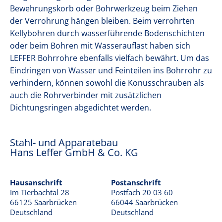
Bewehrungskorb oder Bohrwerkzeug beim Ziehen
der Verrohrung hängen bleiben. Beim verrohrten
Kellybohren durch wasserführende Bodenschichten
oder beim Bohren mit Wasserauflast haben sich
LEFFER Bohrrohre ebenfalls vielfach bewährt. Um das
Eindringen von Wasser und Feinteilen ins Bohrrohr zu
verhindern, können sowohl die Konusschrauben als
auch die Rohrverbinder mit zusätzlichen
Dichtungsringen abgedichtet werden.
Stahl- und Apparatebau
Hans Leffer GmbH & Co. KG
Hausanschrift
Postanschrift
Im Tierbachtal 28
Postfach 20 03 60
66125 Saarbrücken
66044 Saarbrücken
Deutschland
Deutschland