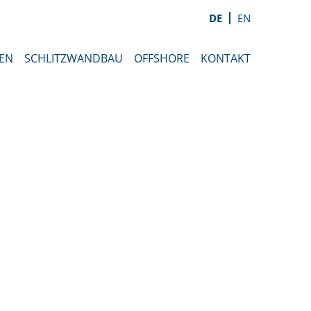
DE
EN
EN
SCHLITZWANDBAU
OFFSHORE
KONTAKT