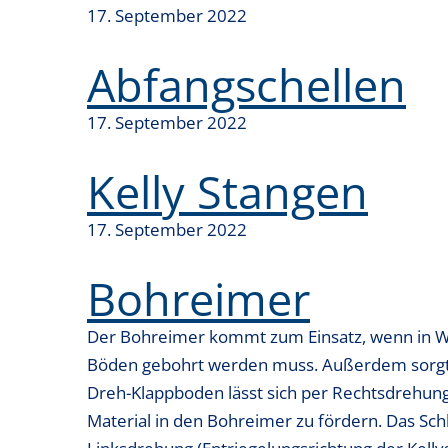
17. September 2022
Abfangschellen
17. September 2022
Kelly Stangen
17. September 2022
Bohreimer
Der Bohreimer kommt zum Einsatz, wenn in Was
Böden gebohrt werden muss. Außerdem sorgt e
Dreh-Klappboden lässt sich per Rechtsdrehung
Material in den Bohreimer zu fördern. Das Sch