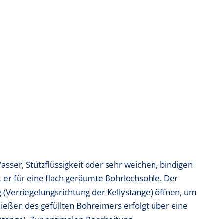
ser, Stützflüssigkeit oder sehr weichen, bindigen
r für eine flach geräumte Bohrlochsohle. Der
 (Verriegelungsrichtung der Kellystange) öffnen, um
ließen des gefüllten Bohreimers erfolgt über eine